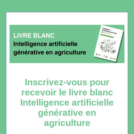
Inscrivez-vous pour
recevoir le livre blanc
Intelligence artificielle
générative en
agriculture