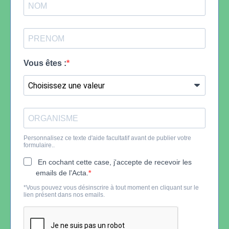
Vous êtes :
Personnalisez ce texte d'aide facultatif avant de publier votre
formulaire..
En cochant cette case, j'accepte de recevoir les
emails de l'Acta.
*Vous pouvez vous désinscrire à tout moment en cliquant sur le
lien présent dans nos emails.