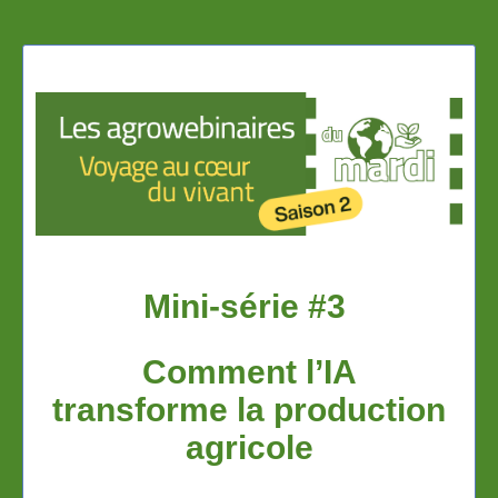
Mini-série #3
Comment l’IA
transforme la production
agricole