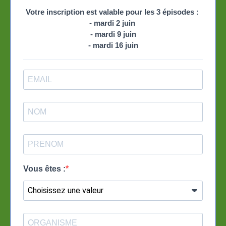
Votre inscription est valable pour les 3 épisodes :
- mardi 2 juin
- mardi 9 juin
- mardi 16 juin
Vous êtes :